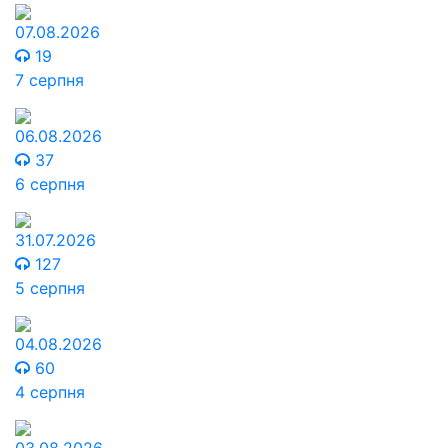
07.08.2026
19
7 серпня
06.08.2026
37
6 серпня
31.07.2026
127
5 серпня
04.08.2026
60
4 серпня