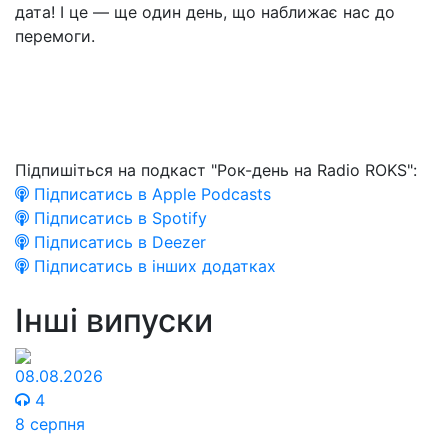
дата! І це — ще один день, що наближає нас до
перемоги.
Підпишіться на подкаст "Рок-день на Radio ROKS":
Підписатись в Apple Podcasts
Підписатись в Spotify
Підписатись в Deezer
Підписатись в інших додатках
Інші випуски
08.08.2026
4
8 серпня