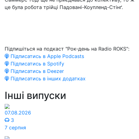
це була робота трійці Падовані-Коупленд-Стінґ.
Підпишіться на подкаст "Рок-день на Radio ROKS":
Підписатись в Apple Podcasts
Підписатись в Spotify
Підписатись в Deezer
Підписатись в інших додатках
Інші випуски
07.08.2026
3
7 серпня