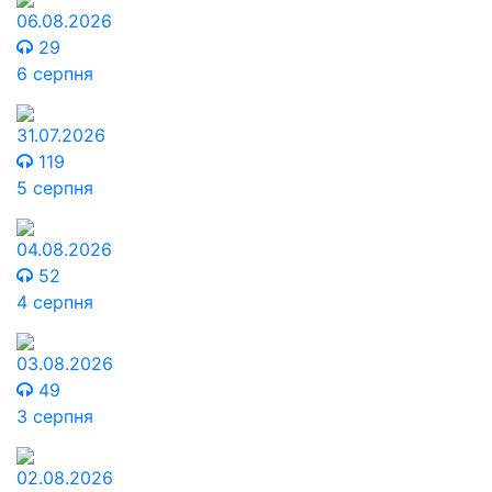
06.08.2026
29
6 серпня
31.07.2026
119
5 серпня
04.08.2026
52
4 серпня
03.08.2026
49
3 серпня
02.08.2026