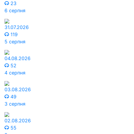
23
6 серпня
31.07.2026
119
5 серпня
04.08.2026
52
4 серпня
03.08.2026
49
3 серпня
02.08.2026
55