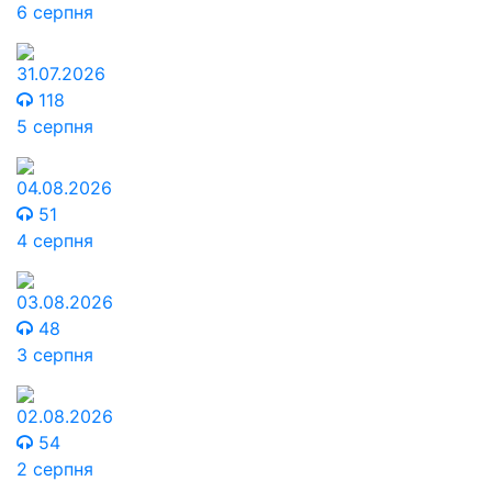
6 серпня
31.07.2026
118
5 серпня
04.08.2026
51
4 серпня
03.08.2026
48
3 серпня
02.08.2026
54
2 серпня