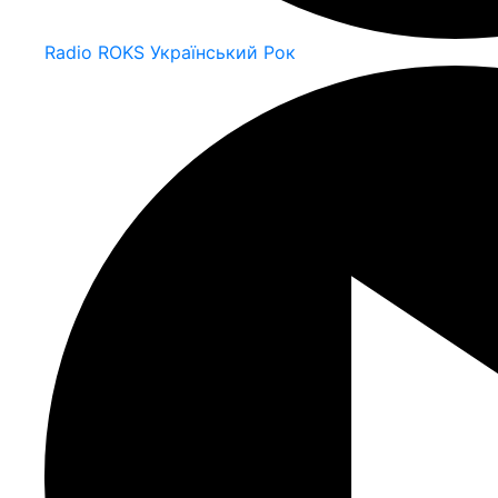
Radio ROKS Український Рок