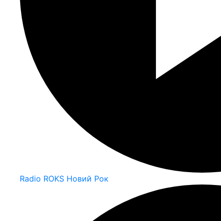
Radio ROKS Новий Рок