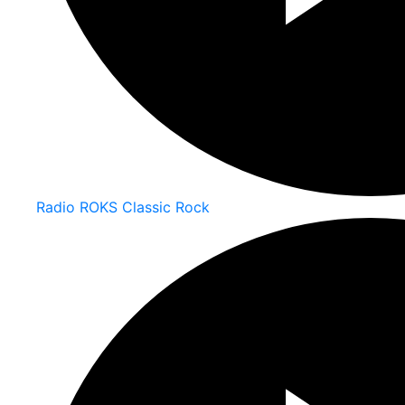
Radio ROKS Classic Rock