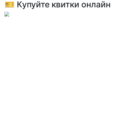
🎫 Купуйте квитки онлайн