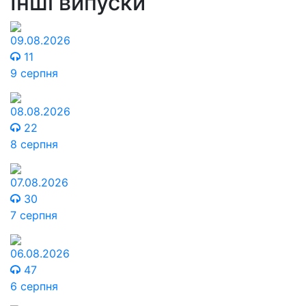
Інші випуски
09.08.2026
11
9 серпня
08.08.2026
22
8 серпня
07.08.2026
30
7 серпня
06.08.2026
47
6 серпня