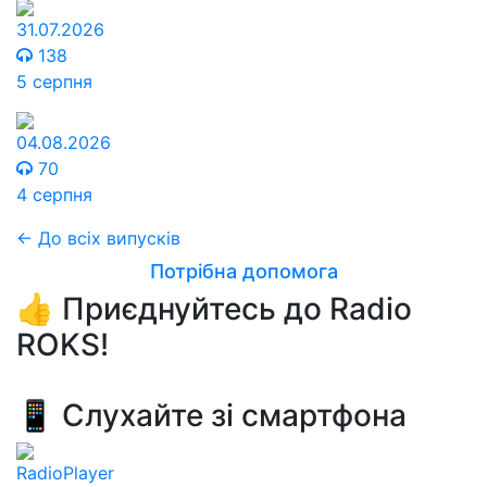
31.07.2026
138
5 серпня
04.08.2026
70
4 серпня
← До всіх випусків
Потрібна допомога
👍 Приєднуйтесь до Radio
ROKS!
📱 Слухайте зі смартфона
RadioPlayer