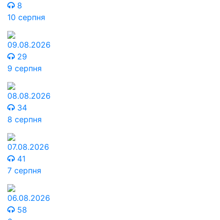
8
10 серпня
09.08.2026
29
9 серпня
08.08.2026
34
8 серпня
07.08.2026
41
7 серпня
06.08.2026
58