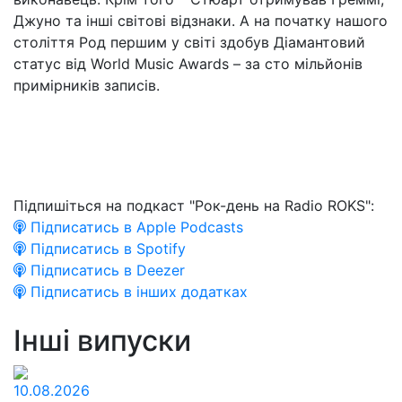
Джуно та інші світові відзнаки. А на початку нашого
століття Род першим у світі здобув Діамантовий
статус від World Music Awards – за сто мільйонів
примірників записів.
Підпишіться на подкаст "Рок-день на Radio ROKS":
Підписатись в Apple Podcasts
Підписатись в Spotify
Підписатись в Deezer
Підписатись в інших додатках
Інші випуски
10.08.2026