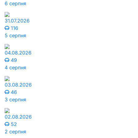
6 серпня
31.07.2026
116
5 серпня
04.08.2026
49
4 серпня
03.08.2026
46
3 серпня
02.08.2026
52
2 серпня