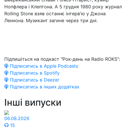
Нопфлера і Клептона. А 5 грудня 1980 року журнал
Rolling Stone взяв останнє інтерв'ю у Джона
Леннона. Музикант загине через три дні.
Підпишіться на подкаст "Рок-день на Radio ROKS":
Підписатись в Apple Podcasts
Підписатись в Spotify
Підписатись в Deezer
Підписатись в інших додатках
Інші випуски
06.08.2026
15