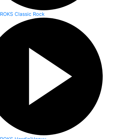
 ROKS Classic Rock