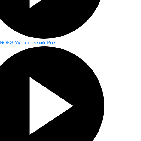
 ROKS Український Рок