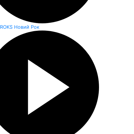
 ROKS Новий Рок