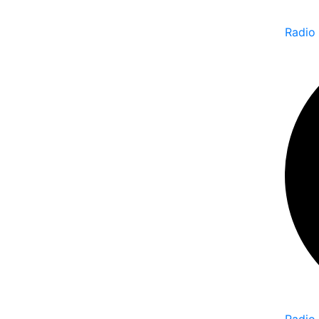
Radio