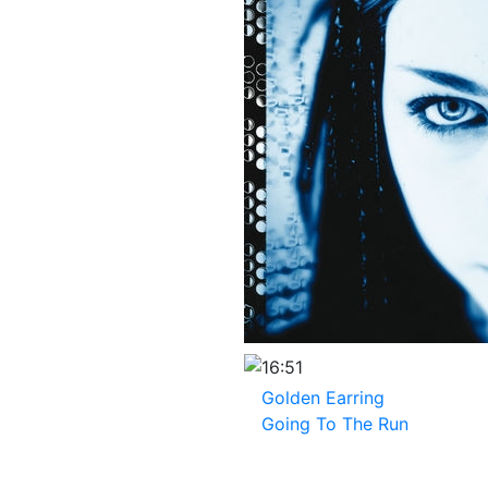
16:51
Golden Earring
Going To The Run