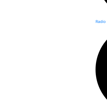
Radio