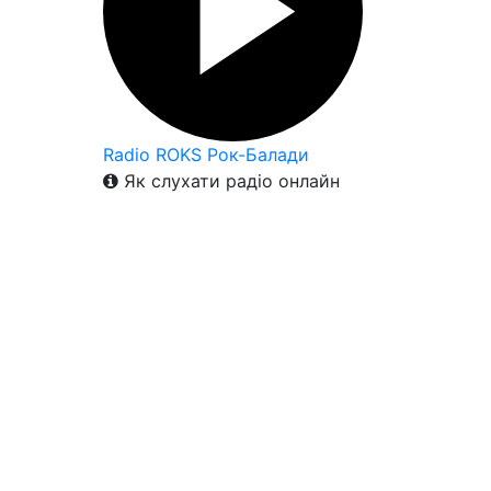
Radio ROKS Рок-Балади
Як слухати радіо онлайн