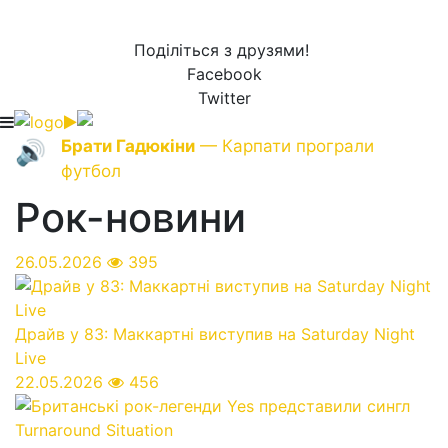
Поділіться з друзями!
Facebook
Twitter
Брати Гадюкіни
— Карпати програли
🔊
футбол
Рок-новини
26.05.2026
395
Драйв у 83: Маккартні виступив на Saturday Night
Live
22.05.2026
456