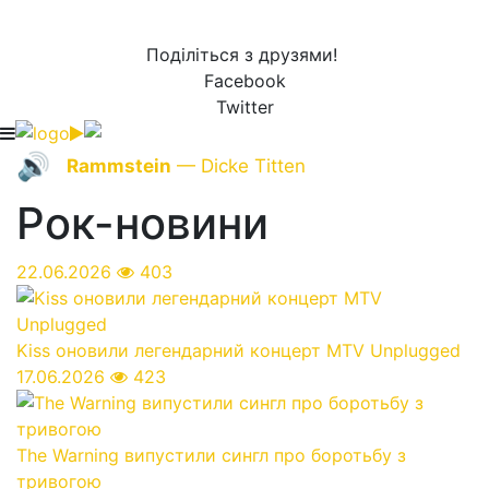
Поділіться з друзями!
Facebook
Twitter
🔊
Rammstein
— Dicke Titten
Рок-новини
22.06.2026
403
Kiss оновили легендарний концерт MTV Unplugged
17.06.2026
423
The Warning випустили сингл про боротьбу з
тривогою