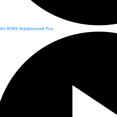
dio ROKS Український Рок