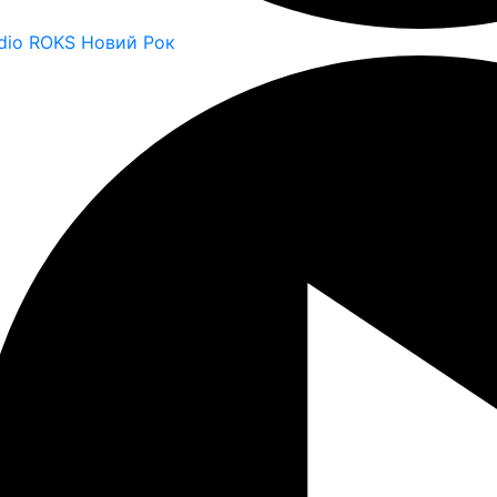
dio ROKS Новий Рок