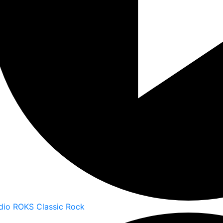
dio ROKS Classic Rock