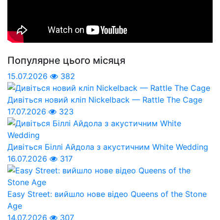
Популярне цього місяця
15.07.2026
382
Дивіться новий кліп Nickelback — Rattle The Cage
17.07.2026
323
Дивіться Біллі Айдола з акустичним White Wedding
16.07.2026
317
Easy Street: вийшло нове відео Queens of the Stone
Age
14.07.2026
307