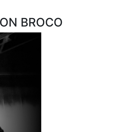
 DON BROCO