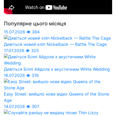
Популярне цього місяця
15.07.2026
384
Дивіться новий кліп Nickelback — Rattle The Cage
17.07.2026
325
Дивіться Біллі Айдола з акустичним White Wedding
16.07.2026
319
Easy Street: вийшло нове відео Queens of the Stone
Age
14.07.2026
307