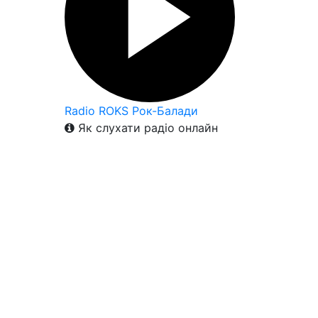
Radio ROKS Рок-Балади
Як слухати радіо онлайн