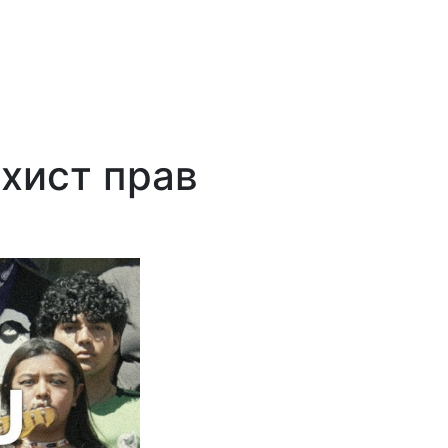
ахист прав