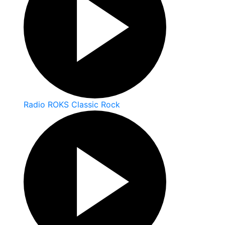
Radio ROKS Classic Rock