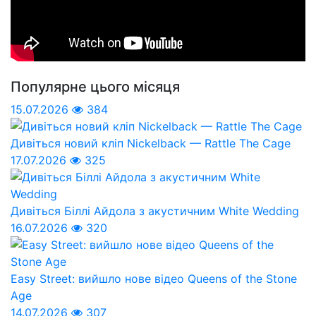
Популярне цього місяця
15.07.2026
384
Дивіться новий кліп Nickelback — Rattle The Cage
17.07.2026
325
Дивіться Біллі Айдола з акустичним White Wedding
16.07.2026
320
Easy Street: вийшло нове відео Queens of the Stone
Age
14.07.2026
307