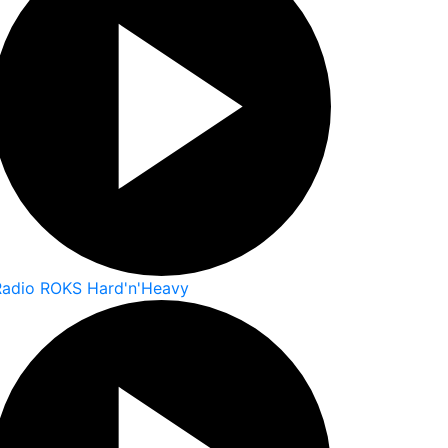
Radio ROKS Hard'n'Heavy