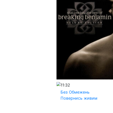
11:32
Без Обмежень
Повернись живим