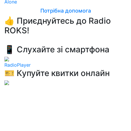
Alone
Потрібна допомога
👍 Приєднуйтесь до Radio
ROKS!
📱 Слухайте зі смартфона
RadioPlayer
🎫 Купуйте квитки онлайн