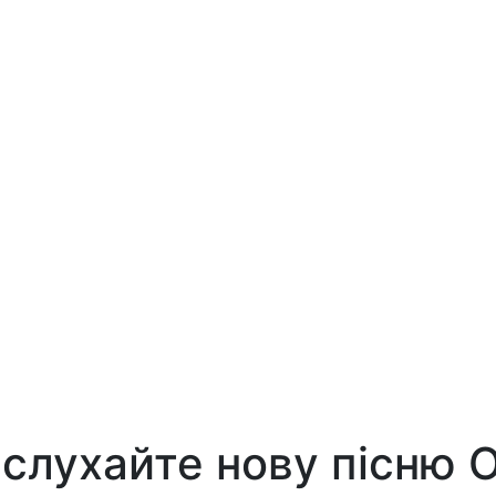
— слухайте нову пісню