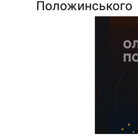
Положинського