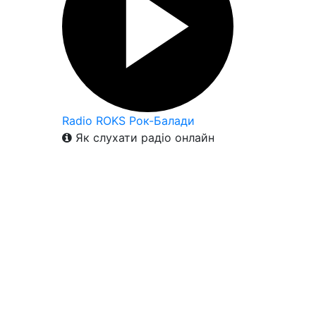
Radio ROKS Рок-Балади
Як слухати радіо онлайн