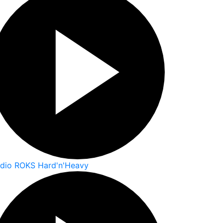
dio ROKS Hard'n'Heavy