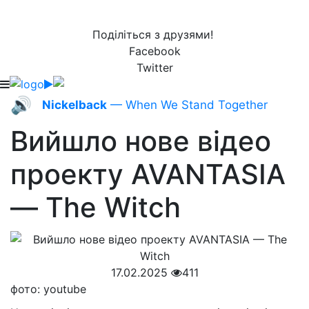
Поділіться з друзями!
Facebook
Twitter
🔊
Nickelback
— When We Stand Together
Вийшло нове відео
проекту AVANTASIA
— The Witch
17.02.2025
411
фото: youtube