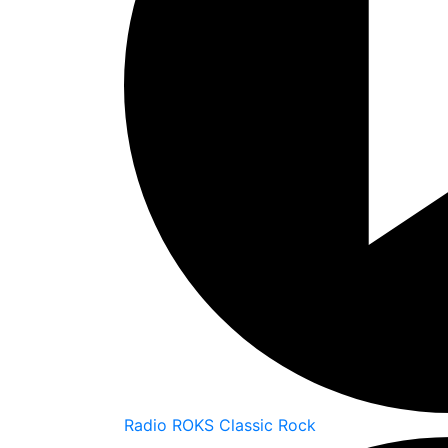
Radio ROKS Classic Rock