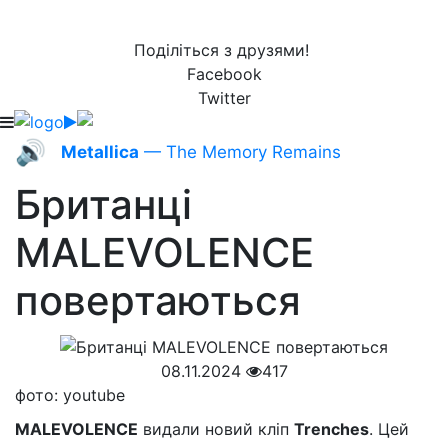
Поділіться з друзями!
Facebook
Twitter
🔊
Metallica
— The Memory Remains
Британці
MALEVOLENCE
повертаються
08.11.2024
417
фото: youtube
MALEVOLENCE
видали новий кліп
Trenches
. Цей