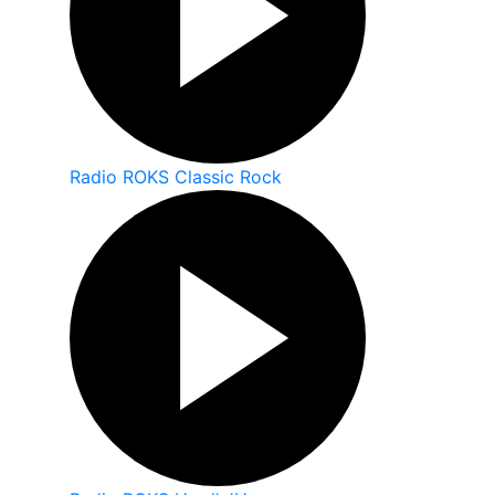
Radio ROKS Classic Rock