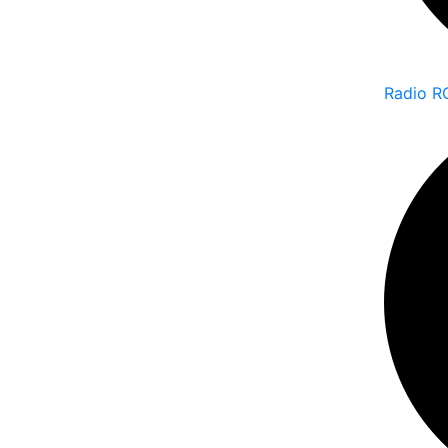
Radio R