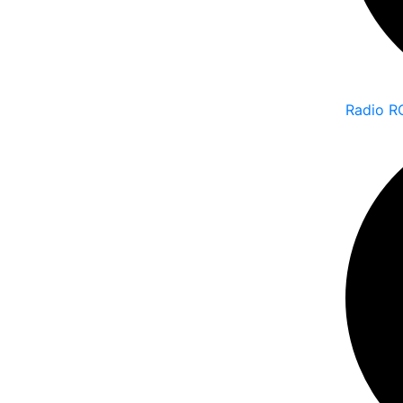
Radio R