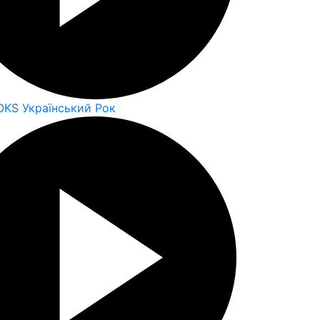
OKS Український Рок