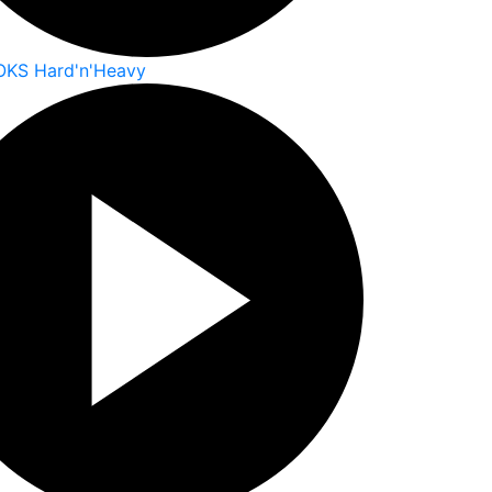
OKS Hard'n'Heavy