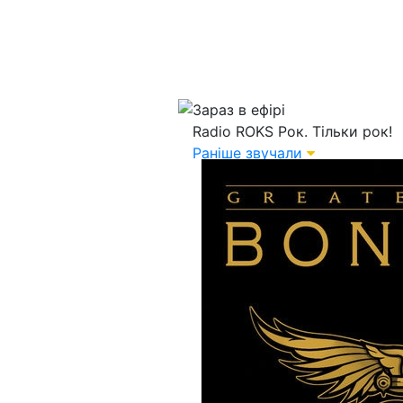
Зараз в ефірі
Radio ROKS
Рок. Тільки рок!
Раніше звучали