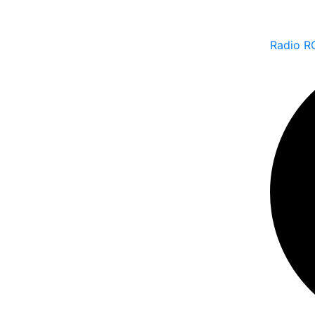
Radio R