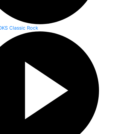
OKS Classic Rock