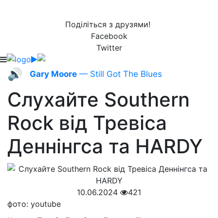
Поділіться з друзями!
Facebook
Twitter
🔊
Gary Moore
— Still Got The Blues
Слухайте Southern
Rock від Тревіса
Деннінгса та HARDY
10.06.2024
421
фото: youtube