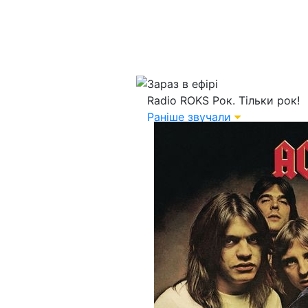
Зараз в ефірі
Radio ROKS
Рок. Тільки рок!
Раніше звучали