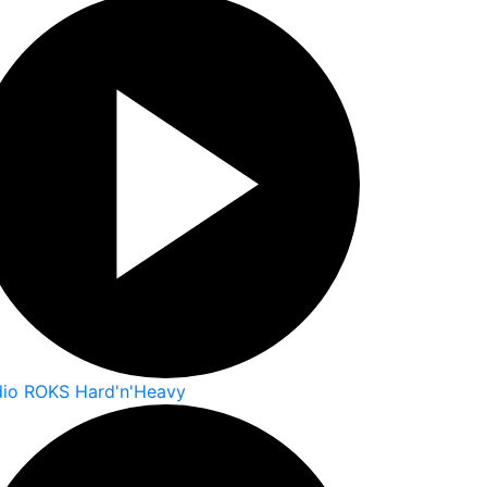
io ROKS Hard'n'Heavy