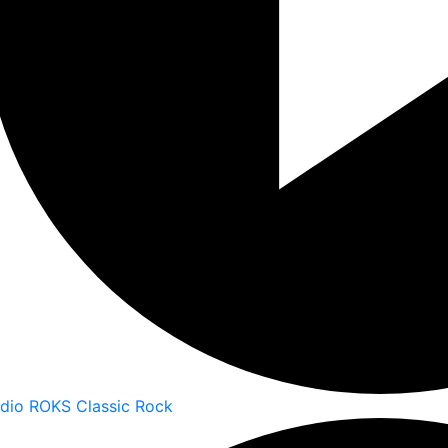
dio ROKS Classic Rock