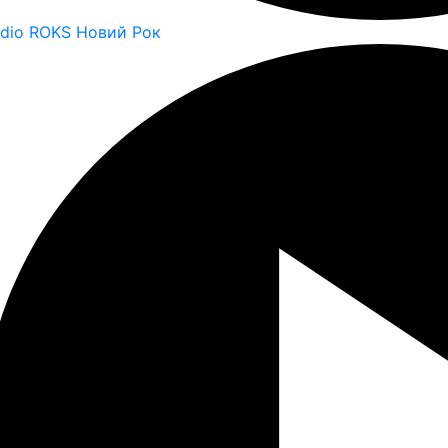
dio ROKS Новий Рок