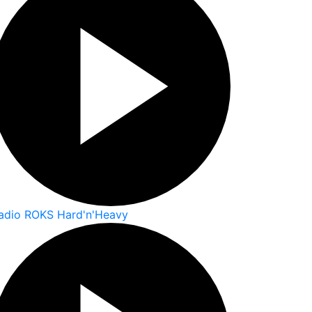
adio ROKS Hard'n'Heavy