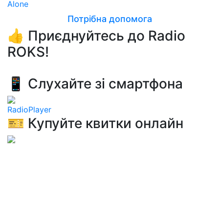
Alone
Потрібна допомога
👍 Приєднуйтесь до Radio
ROKS!
📱 Слухайте зі смартфона
RadioPlayer
🎫 Купуйте квитки онлайн