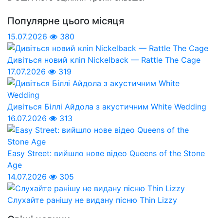
Популярне цього місяця
15.07.2026
380
Дивіться новий кліп Nickelback — Rattle The Cage
17.07.2026
319
Дивіться Біллі Айдола з акустичним White Wedding
16.07.2026
313
Easy Street: вийшло нове відео Queens of the Stone
Age
14.07.2026
305
Слухайте ранішу не видану пісню Thin Lizzy