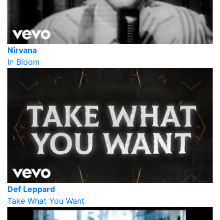
Nirvana
In Bloom
Def Leppard
Take What You Want