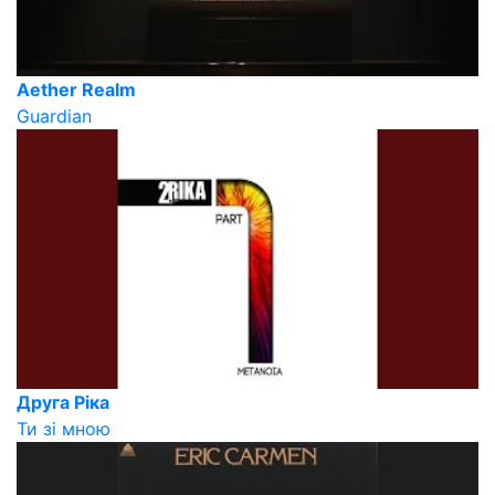
Aether Realm
Guardian
Друга Ріка
Ти зі мною