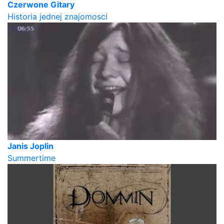
Czerwone Gitary
Historia jednej znajomosci
Janis Joplin
Summertime