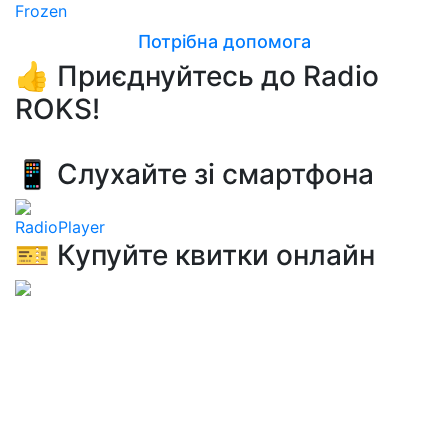
Frozen
Потрібна допомога
👍 Приєднуйтесь до Radio
ROKS!
📱 Слухайте зі смартфона
RadioPlayer
🎫 Купуйте квитки онлайн