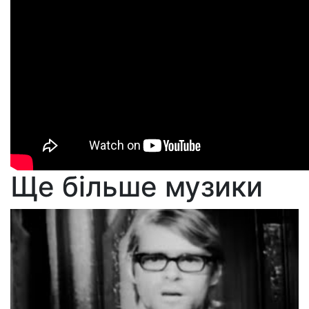
Ще більше музики