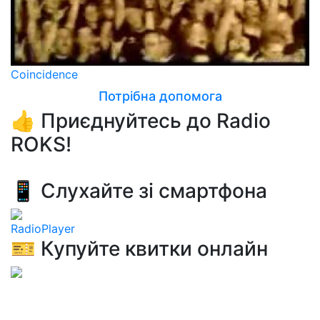
Coincidence
Потрібна допомога
👍 Приєднуйтесь до Radio
ROKS!
📱 Слухайте зі смартфона
RadioPlayer
🎫 Купуйте квитки онлайн