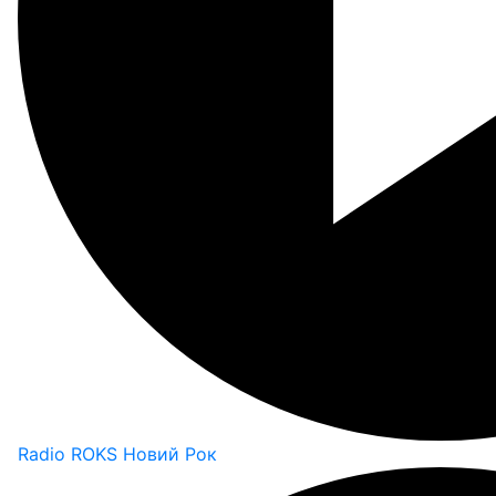
Radio ROKS Новий Рок