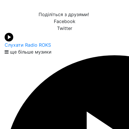
Поділіться з друзями!
Facebook
Twitter
Слухати Radio ROKS
ще більше музики