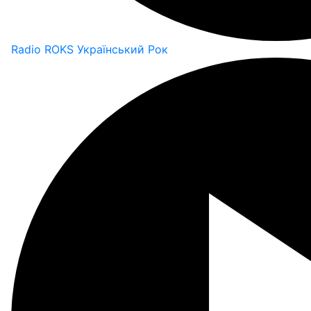
Radio ROKS Український Рок