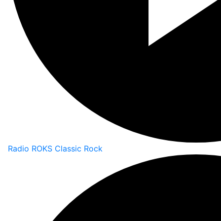
Radio ROKS Classic Rock