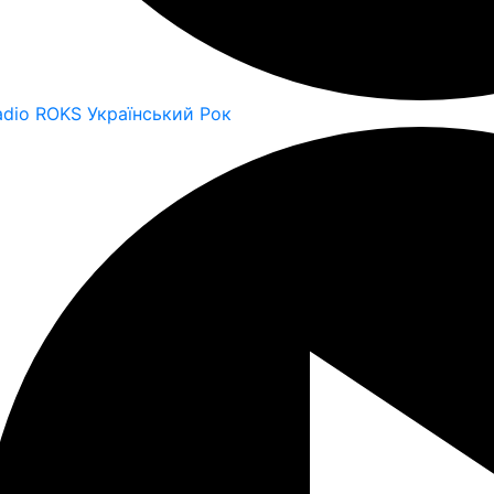
adio ROKS Український Рок