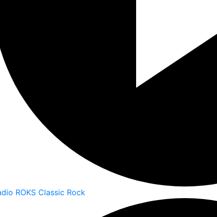
adio ROKS Classic Rock