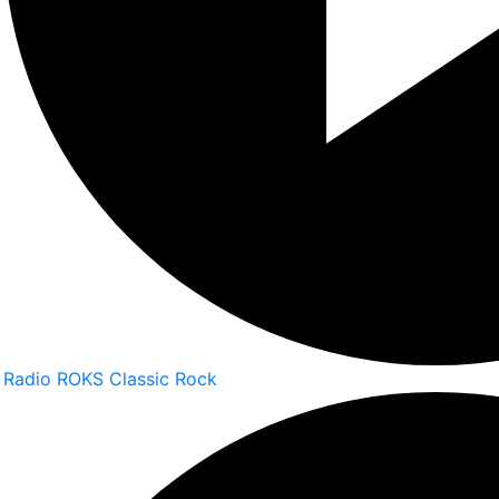
Radio ROKS Classic Rock