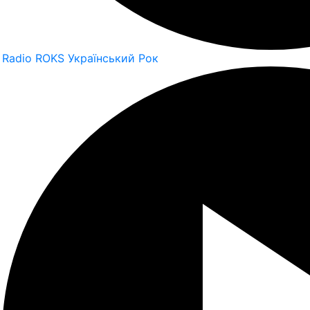
Radio ROKS Український Рок