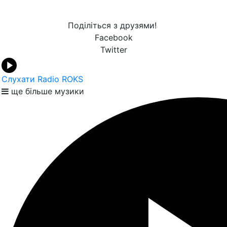
Поділіться з друзями!
Facebook
Twitter
Слухати Radio ROKS
ще більше музики