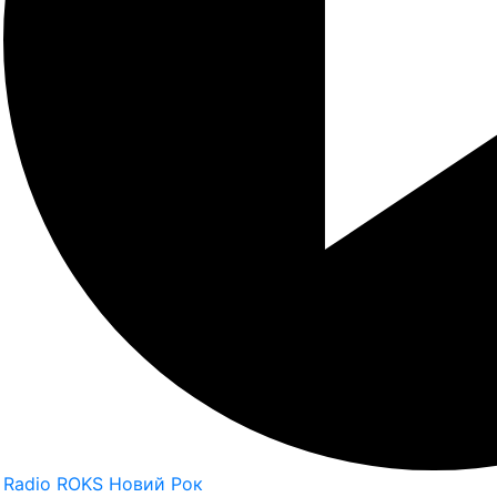
Radio ROKS Новий Рок