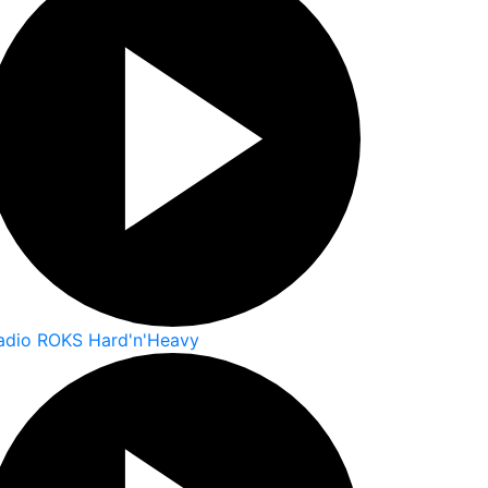
adio ROKS Hard'n'Heavy