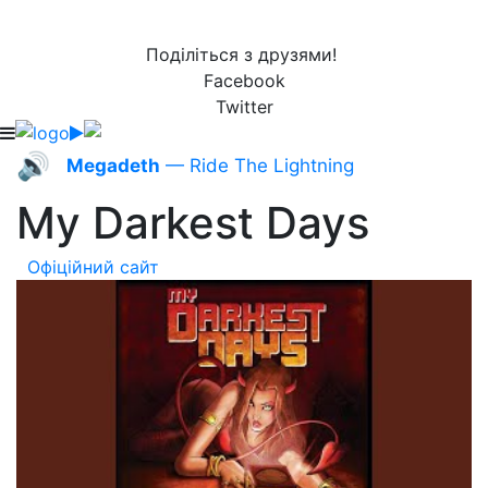
Поділіться з друзями!
Facebook
Twitter
🔊
Megadeth
— Ride The Lightning
My Darkest Days
Офіційний сайт