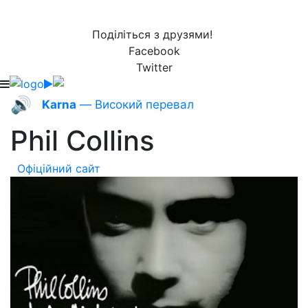
Поділіться з друзями!
Facebook
Twitter
🔊
Karna
— Високий перевал
Phil Collins
Офіційний сайт