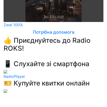
Zwei 100%
Потрібна допомога
👍 Приєднуйтесь до Radio
ROKS!
📱 Слухайте зі смартфона
RadioPlayer
🎫 Купуйте квитки онлайн