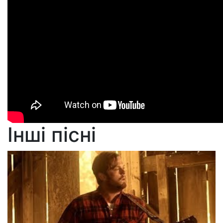
Інші пісні