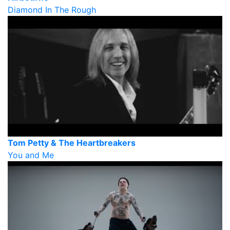
Diamond In The Rough
Tom Petty & The Heartbreakers
You and Me