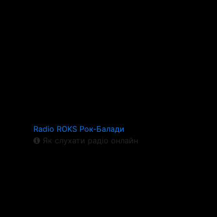
Radio ROKS Рок-Балади
Як слухати радіо онлайн