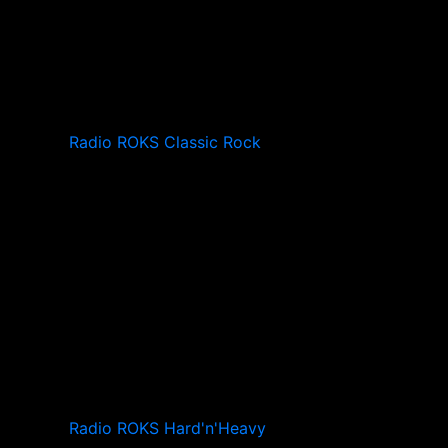
Radio ROKS Classic Rock
Radio ROKS Hard'n'Heavy