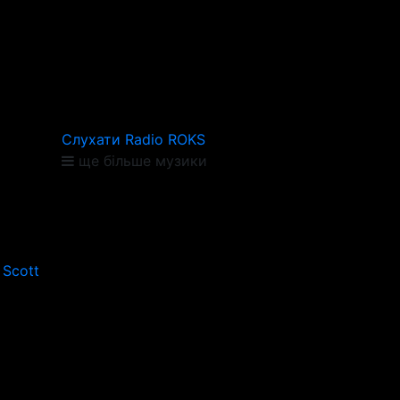
Слухати Radio ROKS
ще більше музики
 Scott