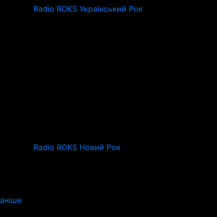
Radio ROKS Український Рок
Radio ROKS Новий Рок
аніше