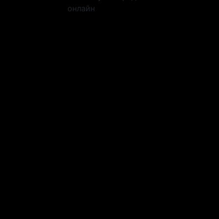
онлайн