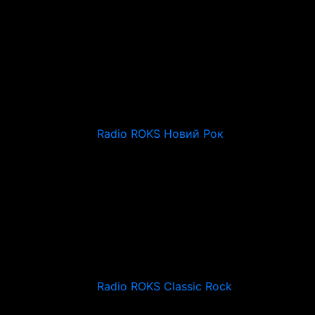
Radio ROKS Новий Рок
Radio ROKS Classic Rock