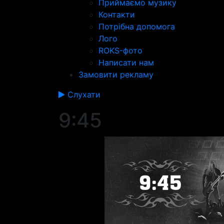
Приймаємо музику
Контакти
Потрібна допомога
Лого
ROKS-фото
Написати нам
Замовити рекламу
Слухати
9:45