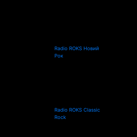
Radio ROKS Новий
Рок
Radio ROKS Classic
Rock