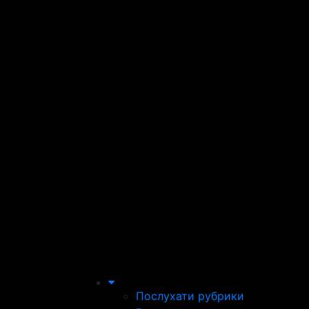
Послухати рубрики