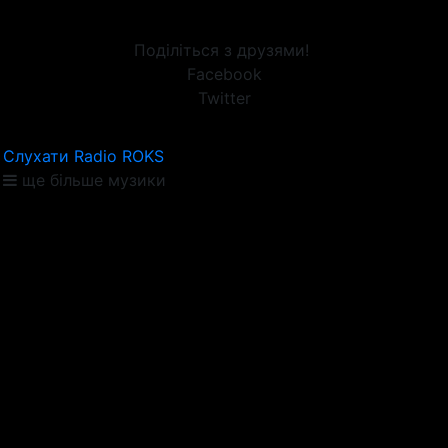
Поділіться з друзями!
Facebook
Twitter
Слухати Radio ROKS
ще більше музики