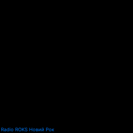
Radio ROKS Новий Рок