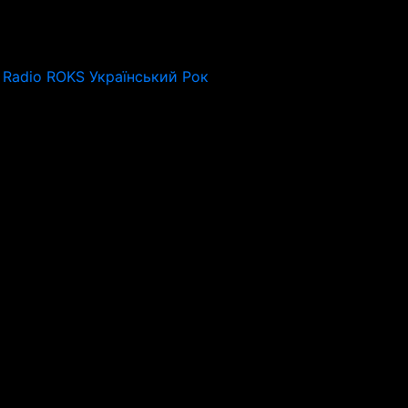
Radio ROKS Український Рок