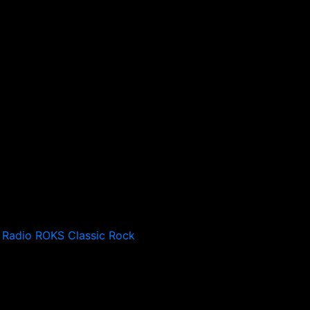
Radio ROKS Classic Rock