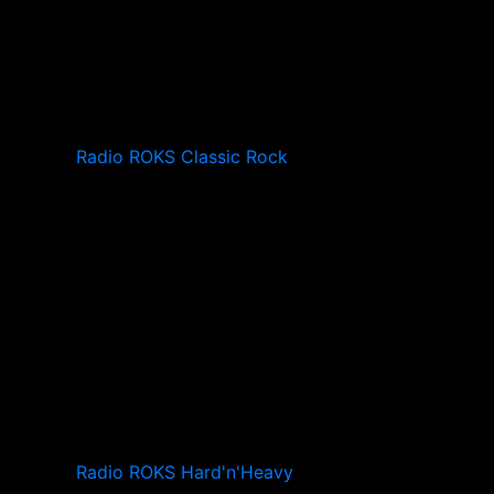
Radio ROKS Classic Rock
Radio ROKS Hard'n'Heavy