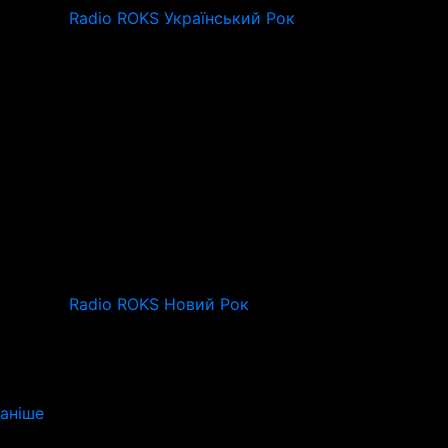
Radio ROKS Український Рок
Radio ROKS Новий Рок
аніше