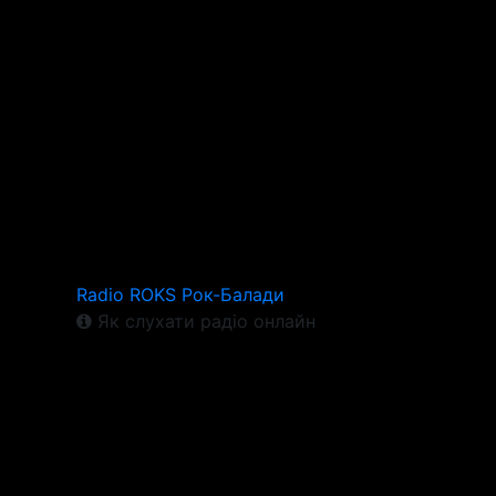
Radio ROKS Рок-Балади
Як слухати радіо онлайн