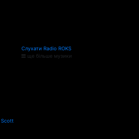
Слухати Radio ROKS
ще більше музики
 Scott