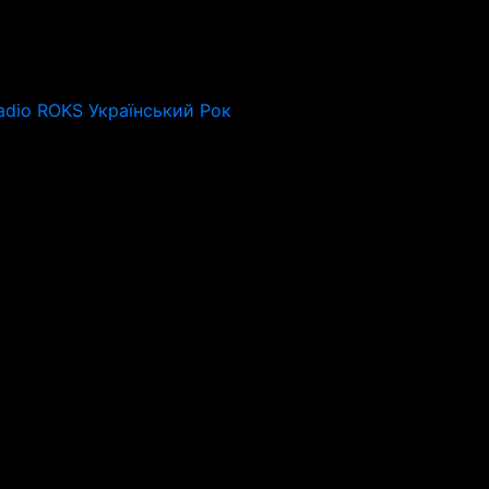
adio ROKS Український Рок