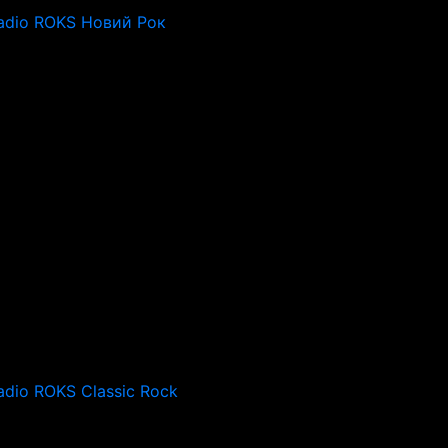
adio ROKS Новий Рок
adio ROKS Classic Rock