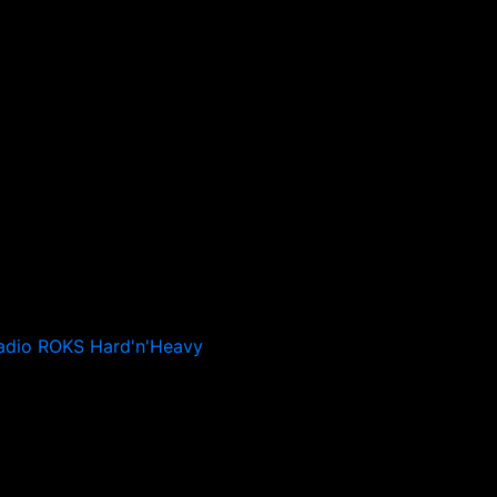
adio ROKS Hard'n'Heavy